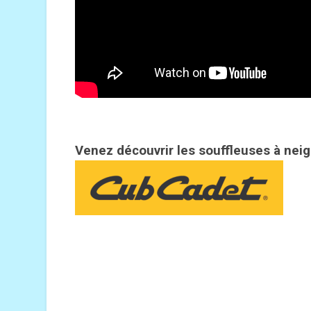
Venez découvrir les souffl