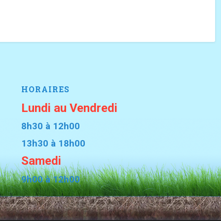
HORAIRES
Lundi au Vendredi
8h30 à 12h00
13h30 à 18h00
Samedi
9h00 à 12h00