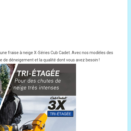
c une fraise à neige X-Séries Cub Cadet. Avec nos modèles des
ce de déneigement et la qualité dont vous avez besoin !