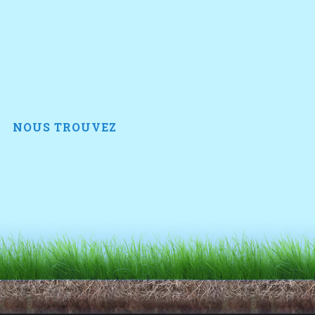
NOUS TROUVEZ