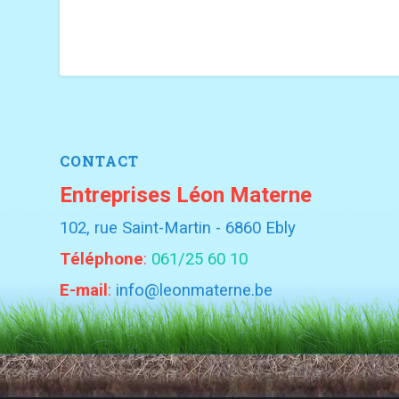
CONTACT
Entreprises Léon Materne
102, rue Saint-Martin - 6860 Ebly
Téléphone
:
061/25 60 10
E-mail
:
info@leonmaterne.be