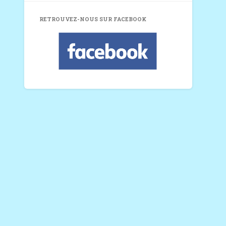
RETROUVEZ-NOUS SUR FACEBOOK