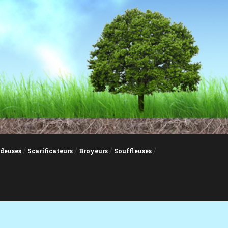
deuses
Scarificateurs
Broyeurs
Souffleuses