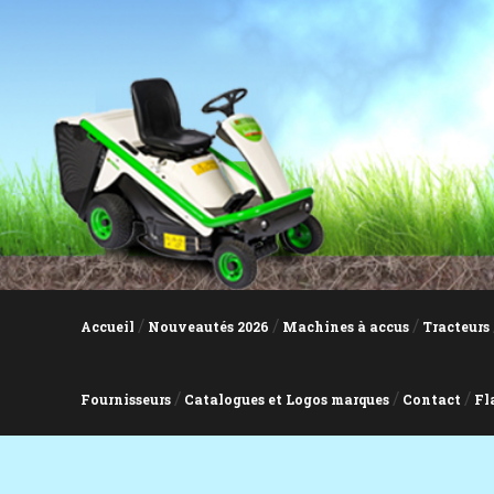
Accueil
Nouveautés 2026
Machines à accus
Tracteurs
Fournisseurs
Catalogues et Logos marques
Contact
Fl